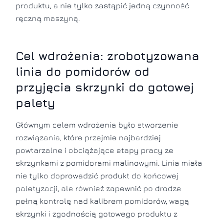
produktu, a nie tylko zastąpić jedną czynność
ręczną maszyną.
Cel wdrożenia: zrobotyzowana
linia do pomidorów od
przyjęcia skrzynki do gotowej
palety
Głównym celem wdrożenia było stworzenie
rozwiązania, które przejmie najbardziej
powtarzalne i obciążające etapy pracy ze
skrzynkami z pomidorami malinowymi. Linia miała
nie tylko doprowadzić produkt do końcowej
paletyzacji, ale również zapewnić po drodze
pełną kontrolę nad kalibrem pomidorów, wagą
skrzynki i zgodnością gotowego produktu z