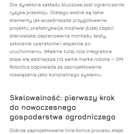
Dla dyrektora zakładu kluczowe jest ograniczenie
ryzyka przestoju. Dlatego ważne są takie
elementy jak wcześniejsze przygotowanie
projektu, prefabrykacja możliwie dużej części
stanowiska, zaplanowanie montażu, testy,
szkolenie operatorów i wsparcie po
uruchomieniu. Właśnie tutaj rola integratora
staje się ważniejsza niż sama marka robota — DM
Robotics odpowiada za zaprojektowanie
rozwiązania jako kompletnego systemu.
Skalowalność: pierwszy krok
do nowoczesnego
gospodarstwa ogrodniczego
Dobrze zaprojektowana linia końca procesu staje