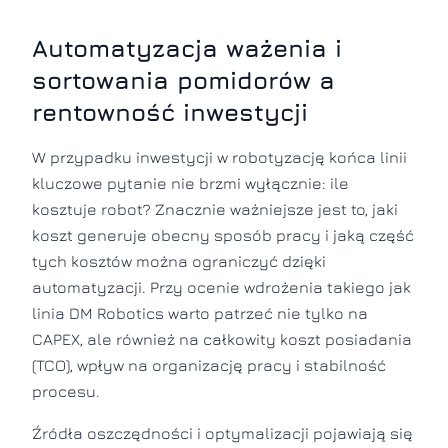
Automatyzacja ważenia i
sortowania pomidorów a
rentowność inwestycji
W przypadku inwestycji w robotyzację końca linii
kluczowe pytanie nie brzmi wyłącznie: ile
kosztuje robot? Znacznie ważniejsze jest to, jaki
koszt generuje obecny sposób pracy i jaką część
tych kosztów można ograniczyć dzięki
automatyzacji. Przy ocenie wdrożenia takiego jak
linia DM Robotics warto patrzeć nie tylko na
CAPEX, ale również na całkowity koszt posiadania
(TCO), wpływ na organizację pracy i stabilność
procesu.
Źródła oszczędności i optymalizacji pojawiają się