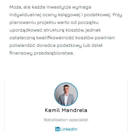
Może, ale każda inwestycja wymaga
indywidualnej oceny księgowej i podatkowej. Przy
planowaniu projektu warto od początku
uporządkować strukturę kosztów, jednak
ostateczną kwalifikowalność kosztów powinien
potwierdzić doradca podatkowy lub dział
finansowy przedsiębiorstwa.
Kamil Mandrela
Robotisation specialist
LinkedIn