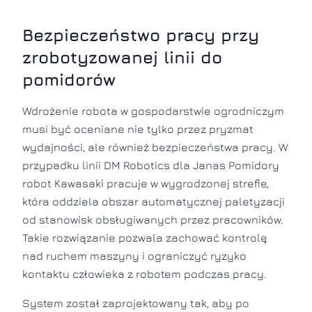
Bezpieczeństwo pracy przy
zrobotyzowanej linii do
pomidorów
Wdrożenie robota w gospodarstwie ogrodniczym
musi być oceniane nie tylko przez pryzmat
wydajności, ale również bezpieczeństwa pracy. W
przypadku linii DM Robotics dla Janas Pomidory
robot Kawasaki pracuje w wygrodzonej strefie,
która oddziela obszar automatycznej paletyzacji
od stanowisk obsługiwanych przez pracowników.
Takie rozwiązanie pozwala zachować kontrolę
nad ruchem maszyny i ograniczyć ryzyko
kontaktu człowieka z robotem podczas pracy.
System został zaprojektowany tak, aby po