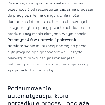
Co ważne, robotyzacja pozwala stopniowo
przechodzić od ręcznego zarządzania procesem
do pracy opartej na danych. Linia może
dostarczać informacje o liczbie obsłużonych
skrzynek, rytmie pracy, przestojach, kalibrach
produktu czy masie skrzynek. W tym sensie
Przemysł 4.0 w uprawie i pakowaniu
pomidorów
nie musi zaczynać się od pełnej
cyfryzacji całego gospodarstwa — często
pierwszym praktycznym krokiem jest
automatyzacja odcinka, który ma największy
wpływ na ludzi i logistykę.
Podsumowanie:
automatyzacja, która
porządkuje proces i odciąża