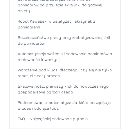
pomidorów od przyjęcia skrzynki do gotowej
palety
Robot Kawasaki w paletyzacji skrzynek z
pomidorami
Bezpieczeństwo pracy przy zrobotyzowanej linii
do pomidorów
Automatyzacja ważenia i sortowania pomidorów a
rentowność inwestycji
Wdrożenie pod klucz: dlaczego liczy się nie tylko
robot, ale cały proces
Skalowalność: pierwszy krok do nowoczesnego
gospodarstwa ogrodniczego
Podsumowanie: automatyzacja, która porządkuje
proces i odciąża ludzi
FAQ – Najczęściej zadawane pytania