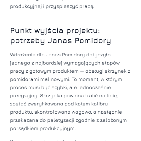
produkcyjnej i przyspieszyć pracę.
Punkt wyjścia projektu:
potrzeby Janas Pomidory
Wdrożenie dla Janas Pomidory dotyczyło
jednego z najbardziej wymagających etapów
pracy z gotowym produktem — obsługi skrzynek z
pomidorami malinowymi. To moment, w którym
proces musi być szybki, ale jednocześnie
precyzyjny. Skrzynka powinna trafić na linię,
zostać zweryfikowana pod kątem kalibru
produktu, skontrolowana wagowo, a następnie
przekazana do paletyzacji zgodnie z założonym
porządkiem produkcyjnym.