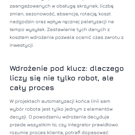
zaangażowanych w obsługę skrzynek, liczbę
zmian, sezonowość, absencje, rotację, koszt
nadgodzin oraz wpływ ręcznej paletyzacji na
tempo wysyłek. Zestawienie tych danych z
kosztem wdrożenia pozwala ocenić czas zwrotu z
inwestycji.
Wdrożenie pod klucz: dlaczego
liczy się nie tylko robot, ale
cały proces
W projektach automatyzacji końca linii sam
wybór robota jest tylko jednym z elementów
decyzji. O powodzeniu wdrożenia decyduje
przede wszystkim to, czy integrator prawidłowo
rozumie proces klienta, potrafi dopasować