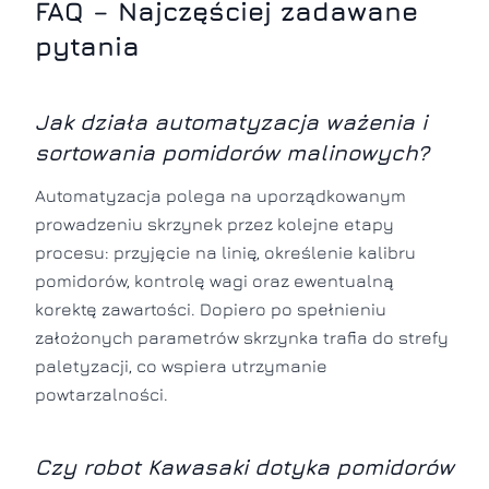
FAQ – Najczęściej zadawane
pytania
Jak działa automatyzacja ważenia i
sortowania pomidorów malinowych?
Automatyzacja polega na uporządkowanym
prowadzeniu skrzynek przez kolejne etapy
procesu: przyjęcie na linię, określenie kalibru
pomidorów, kontrolę wagi oraz ewentualną
korektę zawartości. Dopiero po spełnieniu
założonych parametrów skrzynka trafia do strefy
paletyzacji, co wspiera utrzymanie
powtarzalności.
Czy robot Kawasaki dotyka pomidorów