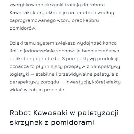
zweryfikowane skrzynki trafiają do robota
Kawasaki, który układa je na paletach według
zaprogramowanego wzoru oraz kalibru
pomidorów.
Dzięki temu system zwiększa wydajność końca
linii, a jednocześnie zachowuje bezpieczeństwo
delikatnego produktu. Z perspektywy produkcji
oznacza to płynniejszy przepływ, z perspektywy
logistyki — stabilne i przewidywalne palety, a z
perspektywy zarządu — inwestycję, której efekty
widać w całym procesie.
Robot Kawasaki w paletyzacji
skrzynek z pomidorami