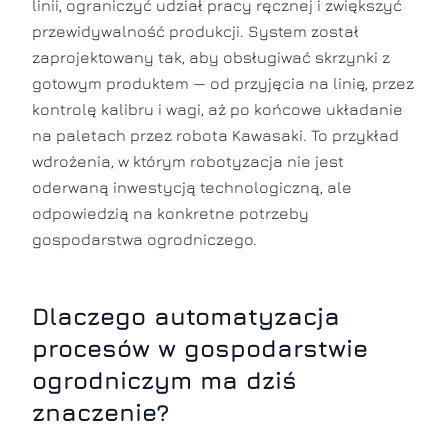
linii, ograniczyć udział pracy ręcznej i zwiększyć
przewidywalność produkcji. System został
zaprojektowany tak, aby obsługiwać skrzynki z
gotowym produktem — od przyjęcia na linię, przez
kontrolę kalibru i wagi, aż po końcowe układanie
na paletach przez robota Kawasaki. To przykład
wdrożenia, w którym robotyzacja nie jest
oderwaną inwestycją technologiczną, ale
odpowiedzią na konkretne potrzeby
gospodarstwa ogrodniczego.
Dlaczego automatyzacja
procesów w gospodarstwie
ogrodniczym ma dziś
znaczenie?